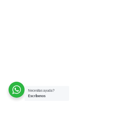
Necesitas ayuda?
Escríbenos