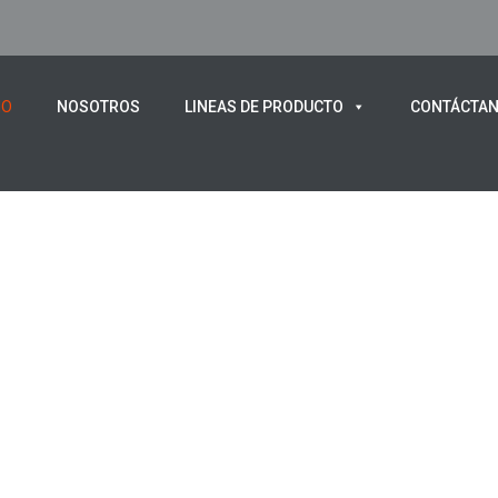
IO
NOSOTROS
LINEAS DE PRODUCTO
CONTÁCTA